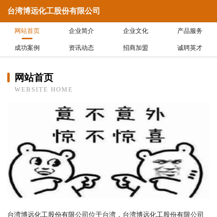
台湾博远化工股份有限公司
网站首页
企业简介
企业文化
产品服务
成功案例
资讯动态
招商加盟
诚聘英才
网站首页
WEBSITE HOME
台湾博远化工股份有限公司位于台湾，台湾博远化工股份有限公司