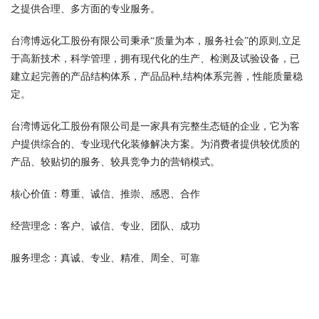
之提供合理、多方面的专业服务。
台湾博远化工股份有限公司秉承“质量为本，服务社会”的原则,立足
于高新技术，科学管理，拥有现代化的生产、检测及试验设备，已
建立起完善的产品结构体系，产品品种,结构体系完善，性能质量稳
定。
台湾博远化工股份有限公司是一家具有完整生态链的企业，它为客
户提供综合的、专业现代化装修解决方案。为消费者提供较优质的
产品、较贴切的服务、较具竞争力的营销模式。
核心价值：尊重、诚信、推崇、感恩、合作
经营理念：客户、诚信、专业、团队、成功
服务理念：真诚、专业、精准、周全、可靠